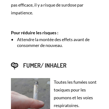
pas efficace, il y a risque de surdose par
impatience.
Pour réduire les risques :
Attendre la montée des effets avant de
consommer de nouveau.
FUMER/ INHALER
Toutes les fumées sont
toxiques pour les
poumons et les voies
respiratoires.