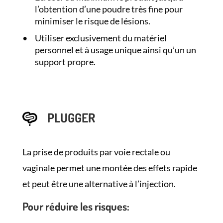
l’obtention d’une poudre très fine pour
minimiser le risque de lésions.
Utiliser exclusivement du matériel
personnel et à usage unique ainsi qu’un un
support propre.
PLUGGER
La prise de produits par voie rectale ou
vaginale permet une montée des effets rapide
et peut être une alternative à l’injection.
Pour réduire les risques: