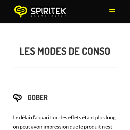
LES MODES DE CONSO
GOBER
Le délai d’apparition des effets étant plus long,
on peut avoir impression que le produit n’est