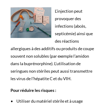
L’injection peut
provoquer des
infections (abcès,
septicémie) ainsi que
des réactions
allergiques à des additifs ou produits de coupe
souvent non solubles (par exemple l’amidon
dans la buprénorphine). L’utilisation de
seringues non stériles peut aussi transmettre
les virus de l’hépatite C et du VIH.
Pour réduire les risques :
Utiliser du matériel stérile et à usage