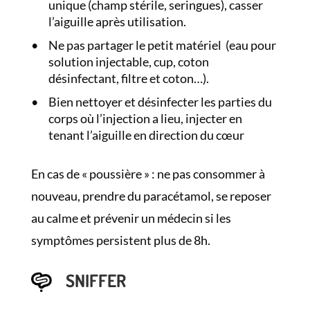
unique (champ stérile, seringues), casser
l’aiguille après utilisation.
Ne pas partager le petit matériel (eau pour
solution injectable, cup, coton
désinfectant, filtre et coton…).
Bien nettoyer et désinfecter les parties du
corps où l’injection a lieu, injecter en
tenant l’aiguille en direction du cœur
En cas de « poussière » : ne pas consommer à
nouveau, prendre du paracétamol, se reposer
au calme et prévenir un médecin si les
symptômes persistent plus de 8h.
SNIFFER