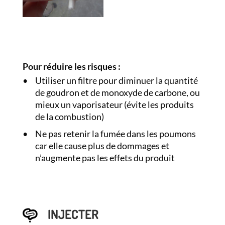
Pour réduire les risques :
Utiliser un filtre pour diminuer la quantité
de goudron et de monoxyde de carbone, ou
mieux un vaporisateur (évite les produits
de la combustion)
Ne pas retenir la fumée dans les poumons
car elle cause plus de dommages et
n’augmente pas les effets du produit
INJECTER